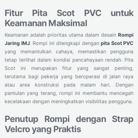
Fitur Pita Scot PVC untuk
Keamanan Maksimal
Keamanan adalah prioritas utama dalam desain
Rompi
Jaring IMJ
. Rompi ini dilengkapi dengan
pita Scot PVC
yang memantulkan cahaya, memastikan pengguna
tetap terlihat dalam kondisi pencahayaan rendah. Pita
Scot ini merupakan fitur yang sangat penting,
terutama bagi pekerja yang beroperasi di jalan raya
atau area konstruksi pada malam hari. Dengan
pantulan yang terang, rompi ini membantu mencegah
kecelakaan dengan meningkatkan visibilitas pengguna.
Penutup Rompi dengan Strap
Velcro yang Praktis