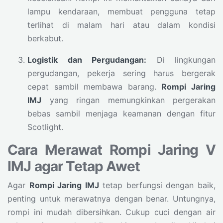
lampu kendaraan, membuat pengguna tetap
terlihat di malam hari atau dalam kondisi
berkabut.
Logistik dan Pergudangan:
Di lingkungan
pergudangan, pekerja sering harus bergerak
cepat sambil membawa barang.
Rompi Jaring
IMJ
yang ringan memungkinkan pergerakan
bebas sambil menjaga keamanan dengan fitur
Scotlight.
Cara Merawat Rompi Jaring V
IMJ agar Tetap Awet
Agar
Rompi Jaring IMJ
tetap berfungsi dengan baik,
penting untuk merawatnya dengan benar. Untungnya,
rompi ini mudah dibersihkan. Cukup cuci dengan air