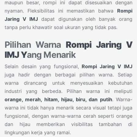
maupun besar, rompi ini dapat disesuaikan dengan
nyaman. Fleksibilitas ini memastikan bahwa
Rompi
Jaring V IMJ
dapat digunakan oleh banyak orang
tanpa perlu khawatir soal ukuran yang tidak pas.
Pilihan Warna
Rompi Jaring V
IMJ Y
ang Menarik
Selain desain yang fungsional,
Rompi Jaring V IMJ
juga hadir dengan berbagai pilihan warna. Setiap
warna dirancang untuk menyesuaikan kebutuhan
industri yang berbeda. Pilihan warna ini meliputi
orange, merah, hitam, hijau, biru, dan putih
. Warna-
warna ini tidak hanya menarik secara visual tetapi juga
fungsional, dengan warna-warna cerah seperti orange
dan hijau memberikan visibilitas tambahan di
lingkungan kerja yang ramai.