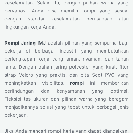
keselamatan. Selain itu, dengan pilihan warna yang
bervariasi, Anda bisa memilih rompi yang sesuai
dengan standar keselamatan perusahaan atau
lingkungan kerja Anda.
Rompi Jaring IMJ
adalah pilihan yang sempurna bagi
pekerja di berbagai industri yang membutuhkan
perlengkapan kerja yang aman, nyaman, dan tahan
lama. Dengan bahan jaring polyester yang kuat, fitur
strap Velcro yang praktis, dan pita Scot PVC yang
meningkatkan visibilitas,
rompi
ini memberikan
perlindungan dan kenyamanan yang optimal.
Fleksibilitas ukuran dan pilihan warna yang beragam
menjadikannya solusi yang tepat untuk berbagai jenis
pekerjaan.
Jika Anda mencari rompi kerja yang dapat diandalkan,