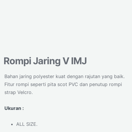
Rompi Jaring V IMJ
Bahan jaring polyester kuat dengan rajutan yang baik.
Fitur rompi seperti pita scot PVC dan penutup rompi
strap Velcro.
Ukuran :
ALL SIZE.