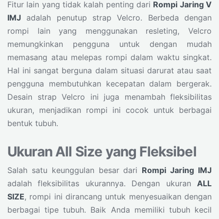
Fitur lain yang tidak kalah penting dari
Rompi Jaring V
IMJ
adalah penutup strap Velcro. Berbeda dengan
rompi lain yang menggunakan resleting, Velcro
memungkinkan pengguna untuk dengan mudah
memasang atau melepas rompi dalam waktu singkat.
Hal ini sangat berguna dalam situasi darurat atau saat
pengguna membutuhkan kecepatan dalam bergerak.
Desain strap Velcro ini juga menambah fleksibilitas
ukuran, menjadikan rompi ini cocok untuk berbagai
bentuk tubuh.
Ukuran All Size yang Fleksibel
Salah satu keunggulan besar dari
Rompi Jaring IMJ
adalah fleksibilitas ukurannya. Dengan ukuran
ALL
SIZE
, rompi ini dirancang untuk menyesuaikan dengan
berbagai tipe tubuh. Baik Anda memiliki tubuh kecil