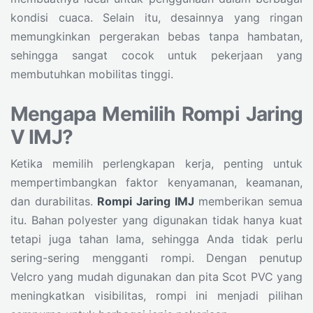
kondisi cuaca. Selain itu, desainnya yang ringan
memungkinkan pergerakan bebas tanpa hambatan,
sehingga sangat cocok untuk pekerjaan yang
membutuhkan mobilitas tinggi.
Mengapa Memilih Rompi Jaring
V IMJ?
Ketika memilih perlengkapan kerja, penting untuk
mempertimbangkan faktor kenyamanan, keamanan,
dan durabilitas.
Rompi Jaring IMJ
memberikan semua
itu. Bahan polyester yang digunakan tidak hanya kuat
tetapi juga tahan lama, sehingga Anda tidak perlu
sering-sering mengganti rompi. Dengan penutup
Velcro yang mudah digunakan dan pita Scot PVC yang
meningkatkan visibilitas, rompi ini menjadi pilihan