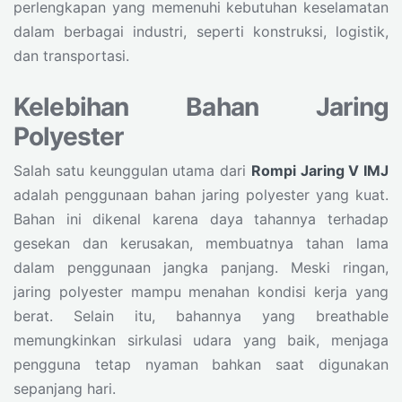
perlengkapan yang memenuhi kebutuhan keselamatan
dalam berbagai industri, seperti konstruksi, logistik,
dan transportasi.
Kelebihan Bahan Jaring
Polyester
Salah satu keunggulan utama dari
Rompi Jaring V IMJ
adalah penggunaan bahan jaring polyester yang kuat.
Bahan ini dikenal karena daya tahannya terhadap
gesekan dan kerusakan, membuatnya tahan lama
dalam penggunaan jangka panjang. Meski ringan,
jaring polyester mampu menahan kondisi kerja yang
berat. Selain itu, bahannya yang breathable
memungkinkan sirkulasi udara yang baik, menjaga
pengguna tetap nyaman bahkan saat digunakan
sepanjang hari.