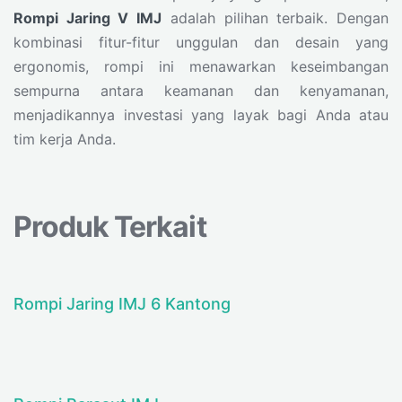
Rompi Jaring V IMJ
adalah pilihan terbaik. Dengan
kombinasi fitur-fitur unggulan dan desain yang
ergonomis, rompi ini menawarkan keseimbangan
sempurna antara keamanan dan kenyamanan,
menjadikannya investasi yang layak bagi Anda atau
tim kerja Anda.
Produk Terkait
Rompi Jaring IMJ 6 Kantong