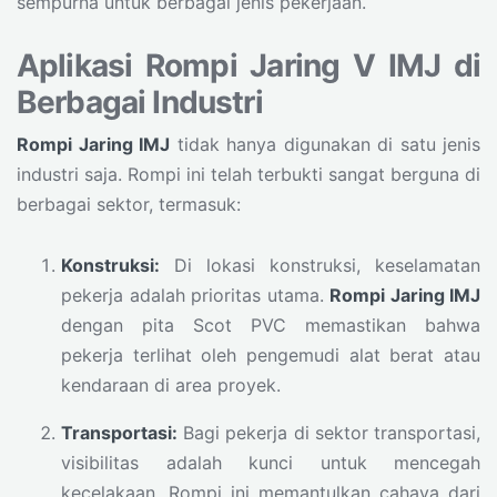
sempurna untuk berbagai jenis pekerjaan.
Aplikasi Rompi Jaring V IMJ di
Berbagai Industri
Rompi Jaring IMJ
tidak hanya digunakan di satu jenis
industri saja. Rompi ini telah terbukti sangat berguna di
berbagai sektor, termasuk:
Konstruksi:
Di lokasi konstruksi, keselamatan
pekerja adalah prioritas utama.
Rompi Jaring IMJ
dengan pita Scot PVC memastikan bahwa
pekerja terlihat oleh pengemudi alat berat atau
kendaraan di area proyek.
Transportasi:
Bagi pekerja di sektor transportasi,
visibilitas adalah kunci untuk mencegah
kecelakaan. Rompi ini memantulkan cahaya dari