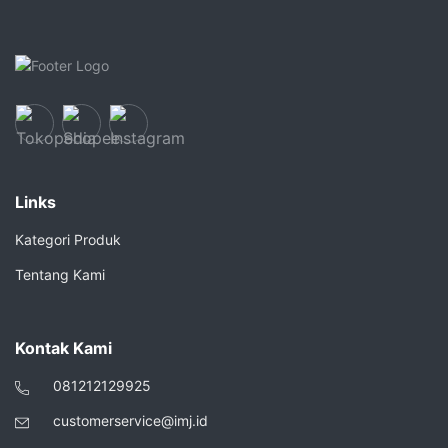
Links
Kategori Produk
Tentang Kami
Kontak Kami
081212129925
customerservice@imj.id