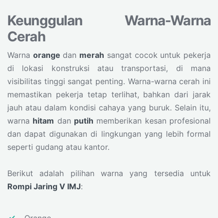
Keunggulan Warna-Warna
Cerah
Warna
orange
dan
merah
sangat cocok untuk pekerja
di lokasi konstruksi atau transportasi, di mana
visibilitas tinggi sangat penting. Warna-warna cerah ini
memastikan pekerja tetap terlihat, bahkan dari jarak
jauh atau dalam kondisi cahaya yang buruk. Selain itu,
warna
hitam
dan
putih
memberikan kesan profesional
dan dapat digunakan di lingkungan yang lebih formal
seperti gudang atau kantor.
Berikut adalah pilihan warna yang tersedia untuk
Rompi Jaring V IMJ
: