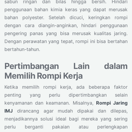
sabun ringan dan bilas hingga bersih. Hindari
penggunaan bahan kimia keras yang dapat merusak
bahan polyester. Setelah dicuci, keringkan rompi
dengan cara diangin-anginkan, hindari penggunaan
pengering panas yang bisa merusak kualitas jaring.
Dengan perawatan yang tepat, rompi ini bisa bertahan
bertahun-tahun.
Pertimbangan Lain dalam
Memilih Rompi Kerja
Ketika memilih rompi kerja, ada beberapa faktor
penting yang perlu dipertimbangkan selain
kenyamanan dan keamanan. Misalnya,
Rompi Jaring
IMJ
dirancang agar mudah dipakai dan dilepas,
menjadikannya solusi ideal bagi mereka yang sering
perlu berganti pakaian atau perlengkapan