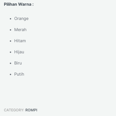
Pilihan Warna :
Orange
Merah
Hitam
Hijau
Biru
Putih
CATEGORY:
ROMPI