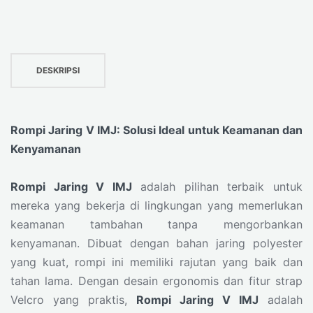
DESKRIPSI
Rompi Jaring V IMJ: Solusi Ideal untuk Keamanan dan
Kenyamanan
Rompi Jaring V IMJ
adalah pilihan terbaik untuk
mereka yang bekerja di lingkungan yang memerlukan
keamanan tambahan tanpa mengorbankan
kenyamanan. Dibuat dengan bahan jaring polyester
yang kuat, rompi ini memiliki rajutan yang baik dan
tahan lama. Dengan desain ergonomis dan fitur strap
Velcro yang praktis,
Rompi Jaring V IMJ
adalah