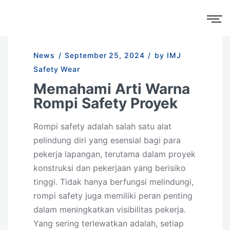
News
/
September 25, 2024
/
by IMJ
Safety Wear
Memahami Arti Warna
Rompi Safety Proyek
Rompi safety adalah salah satu alat
pelindung diri yang esensial bagi para
pekerja lapangan, terutama dalam proyek
konstruksi dan pekerjaan yang berisiko
tinggi. Tidak hanya berfungsi melindungi,
rompi safety juga memiliki peran penting
dalam meningkatkan visibilitas pekerja.
Yang sering terlewatkan adalah, setiap